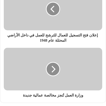
‎ إعلان فتح التسجيل للعمال للترشح للعمل في داخل الأراضي
المحتلة عام 1948
وزارة العمل تُنجز مخالصة عمالية جديدة