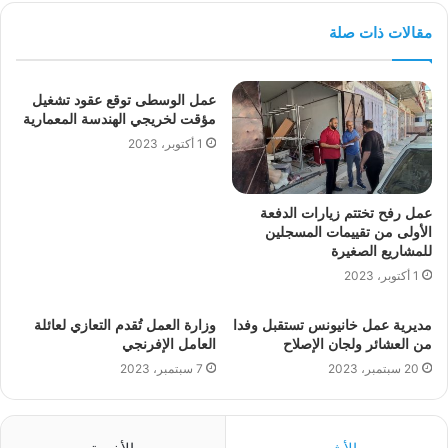
مقالات ذات صلة
عمل الوسطى توقع عقود تشغيل
مؤقت لخريجي الهندسة المعمارية
1 أكتوبر، 2023
عمل رفح تختتم زيارات الدفعة
الأولى من تقييمات المسجلين
للمشاريع الصغيرة
1 أكتوبر، 2023
مديرية عمل خانيونس تستقبل وفدا
وزارة العمل تُقدم التعازي لعائلة
من العشائر ولجان الإصلاح
العامل الإفرنجي
20 سبتمبر، 2023
7 سبتمبر، 2023