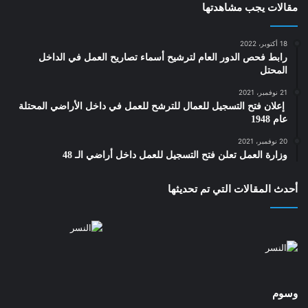
مقالات يجب مشاهدتها
18 أكتوبر، 2022
رابط فحص الدور العام لترشيح أسماء تصاريح العمل في الداخل
المحتل
21 نوفمبر، 2021
‎ إعلان فتح التسجيل للعمال للترشح للعمل في داخل الأراضي المحتلة
عام 1948
20 نوفمبر، 2021
وزارة العمل تعلن فتح التسجيل للعمل داخل أراضي الـ 48
أحدث المقالات التي تم تحديثها
وسوم