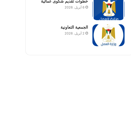
خطوات تقديم شكوى عمالية
6 أبريل، 2026
الجمعية التعاونية
2 أبريل، 2026