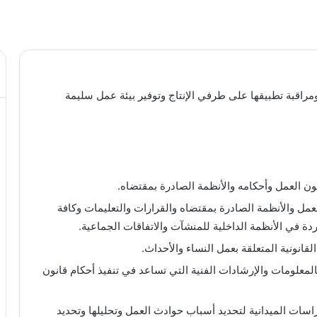
مراقبة تطبيقها على طرفي الإنتاج وتوفير بيئة عمل سليمة
نون العمل وأحكامه والأنظمة الصادرة بمقتضاه.
لعمل والأنظمة الصادرة بمقتضاه والقرارات والتعليمات وكافة
اردة في الأنظمة الداخلية للمنشآت والاتفاقات الجماعية.
القانونية المتعلقة بعمل النساء والأحداث.
المعلومات والإرشادات الفنية التي تساعد في تنفيذ أحكام قانون
راسات الميدانية لتحديد أسباب حوادث العمل وتحليلها وتحديد