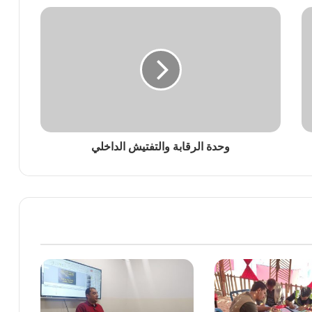
وحدة الرقابة والتفتيش الداخلي