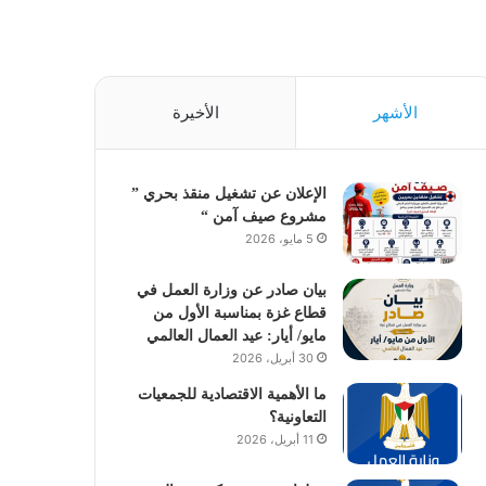
الأشهر
الأخيرة
الإعلان عن تشغيل منقذ بحري ”
مشروع صيف آمن “
5 مايو، 2026
بيان صادر عن وزارة العمل في
قطاع غزة بمناسبة الأول من
مايو/ أيار: عيد العمال العالمي
30 أبريل، 2026
ما الأهمية الاقتصادية للجمعيات
التعاونية؟
11 أبريل، 2026