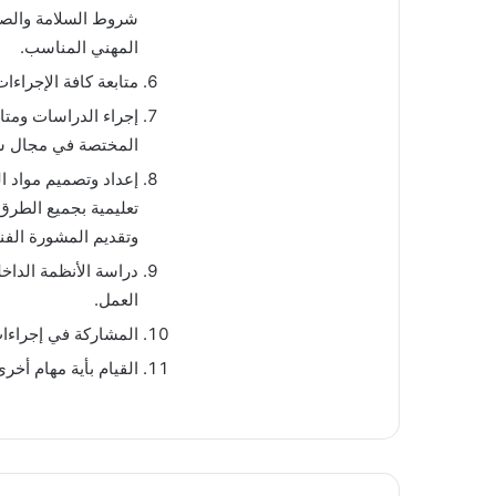
شروط السلامة والصحة
المهني المناسب.
متابعة كافة الإجراءا
إجراء الدراسات ومتا
المختصة في مجال شر
إعداد وتصميم مواد 
تعليمية بجميع الطرق 
وتقديم المشورة الفني
دراسة الأنظمة الداخ
العمل.
المشاركة في إجراءا
القيام بأية مهام أخرى