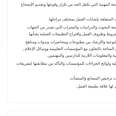
 المهنية التي تكفل الحد من تكرار وقوعها وتقديم الإصحاح
ت المتعلقة بإصابات العمل بمختلف مراحلها.
بعة البحوث والدراسات والنشرات التي تصدر من الجهات
وط وظروف العمل واقتراح التطبيقات العملية بشأنها.
التوعية والإرشاد من مطبوعات ومحاضرات وندوات ومناهج
المتاحة بالتعاون مع المؤسسات التعليمية ووسائل الإعلام ,
ة والمعلومات اللازمة للدارسين والمهتمين.
لية ولوائح الجزاءات للمؤسسات والتأكد من مطابقتها لتشريعات
ت ترخيص المصانع والمنشآت.
 لها علاقة بطبيعة العمل.