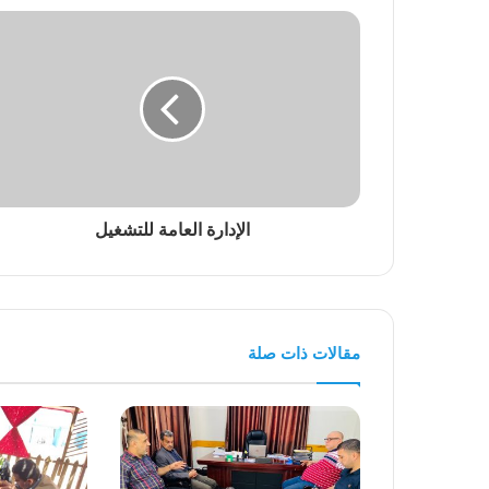
الإدارة العامة للتشغيل
مقالات ذات صلة