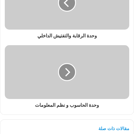
وحدة الرقابة والتفتيش الداخلي
وحدة الحاسوب و نظم المعلومات
مقالات ذات صلة