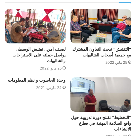
“التفتيش” تبحث التعاون المشترك
لصيف آمن.. تفتيش الوسطى
مع جمعية أصحاب الشاليهات
يواصل حملته على الاستراحات
والشاليهات
25 مايو، 2022
25 مايو، 2022
وحدة الحاسوب و نظم المعلومات
24 مارس، 2021
“التخطيط” تفتتح دورة تدريبية حول
واقع السلامة المهنية في قطاع
الانشاءات