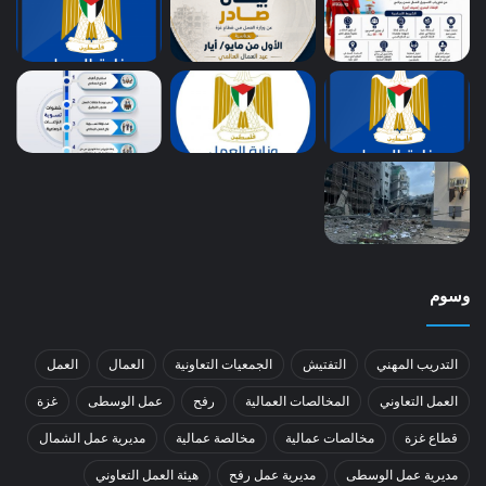
وسوم
التدريب المهني
التفتيش
الجمعيات التعاونية
العمال
العمل
العمل التعاوني
المخالصات العمالية
رفح
عمل الوسطى
غزة
قطاع غزة
مخالصات عمالية
مخالصة عمالية
مديرية عمل الشمال
مديرية عمل الوسطى
مديرية عمل رفح
هيئة العمل التعاوني