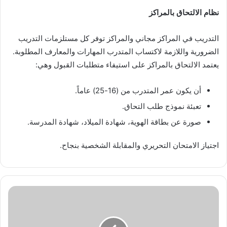
نظام الالتحاق بالمراكز
التدريب في المراكز مجاني والمراكز توفر كل مستلزمات التدريب
الضرورية واللازمة لاكتساب المتدرب المهارات والمعارف المطلوبة.
يعتمد الالتحاق بالمراكز على استيفاء متطلبات القبول وهي:
أن يكون عمر المتدرب من (16-25) عاماً.
تعبئة نموذج طلب التحاق.
صورة عن بطاقة الهوية، شهادة الميلاد، شهادة المدرسة.
اجتياز الامتحان التحريري والمقابلة الشخصية بنجاح.