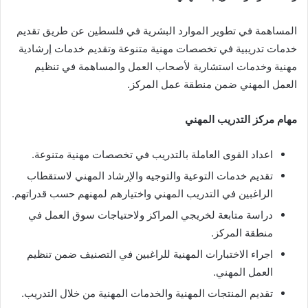
المساهمة في تطوير الموارد البشرية في فلسطين عن طريق تقديم
خدمات تدريبية في تخصصات مهنية متنوعة وتقديم خدمات إرشادية
مهنية وخدمات استشارية لأصحاب العمل والمساهمة في تنظيم
العمل المهني ضمن منطقة عمل المركز.
مهام مركز التدريب المهني
اعداد القوى العاملة بالتدريب في تخصصات مهنية متنوعة.
تقديم خدمات التوعية والتوجيه والإرشاد المهني لاستقطاب
الراغبين في التدريب المهني واختيارهم لمهنهم حسب قدراتهم.
دراسة متابعة لخريجي المراكز ولاحتياجات سوق العمل في
منطقة المركز.
اجراء الاختبارات المهنية للراغبين في التصنيف ضمن تنظيم
العمل المهني.
تقديم المنتجات المهنية والخدمات المهنية من خلال التدريب.