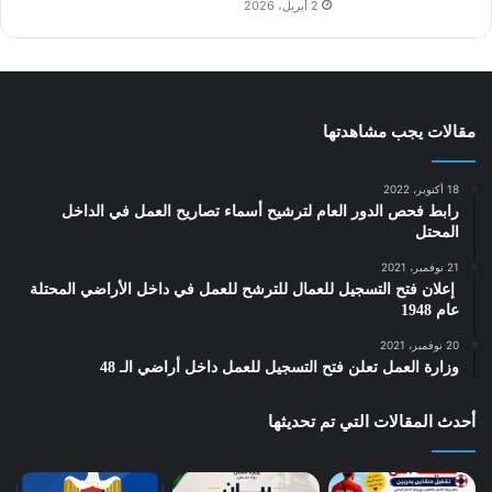
2 أبريل، 2026
مقالات يجب مشاهدتها
18 أكتوبر، 2022
رابط فحص الدور العام لترشيح أسماء تصاريح العمل في الداخل
المحتل
21 نوفمبر، 2021
‎ إعلان فتح التسجيل للعمال للترشح للعمل في داخل الأراضي المحتلة
عام 1948
20 نوفمبر، 2021
وزارة العمل تعلن فتح التسجيل للعمل داخل أراضي الـ 48
أحدث المقالات التي تم تحديثها