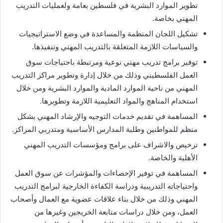
تطوير الموارد البشرية في فلسطين بعامة ولعمليات التدريب
المهني بخاصة.
تشكيل اللجان المنظمة والمساعدة في وضع الاستراتيجيات
والسياسات اللازمة المتعلقة بالتدريب المهني وتنفيذها.
توفير برامج تدريب مهني نوعية ومرتبطة باحتياجات سوق
العمل الفلسطيني وذلك من خلال إدارة وتطوير مراكز التدريب
المهني من ناحية الموارد المادية والموارد البشرية ومن خلال
استخدام المناهج والمواد التعليمية اللازمة وتطويرها.
المساهمة في تقديم خدمات التوجيه والإرشاد المهني بشكل
منظم للمواطنين وطلبة المدارس الأساسية ومتدربي المراكز.
ترخيص والاشراف على برامج ومؤسسات التدريب المهني
الأهلية والخاصة.
المساهمة في توفير الإحصاءات والمؤشرات عن سوق العمل
واحتياجاته التدريبية ودراسة الكفاءة الخارجية لبرامج التدريب
المهني وذلك من خلال بناء علاقات عضوية مع العمال وأصحاب
العمل، ومن خلال دراسات متابعة الخريجين وغيرها من