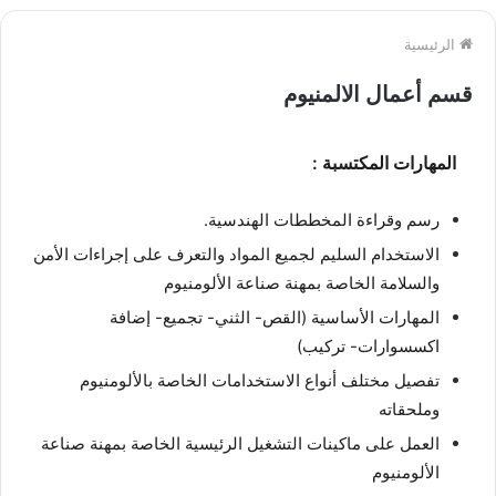
الرئيسية
قسم أعمال الالمنيوم
المهارات المكتسبة :
رسم وقراءة المخططات الهندسية.
الاستخدام السليم لجميع المواد والتعرف على إجراءات الأمن
والسلامة الخاصة بمهنة صناعة الألومنيوم
المهارات الأساسية (القص- الثني- تجميع- إضافة
اكسسوارات- تركيب)
تفصيل مختلف أنواع الاستخدامات الخاصة بالألومنيوم
وملحقاته
العمل على ماكينات التشغيل الرئيسية الخاصة بمهنة صناعة
الألومنيوم