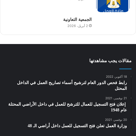
الجمعية التعاونية
2 أبريل، 2026
مقالات يجب مشاهدتها
18 أكتوبر، 2022
رابط فحص الدور العام لترشيح أسماء تصاريح العمل في الداخل
المحتل
21 نوفمبر، 2021
‎ إعلان فتح التسجيل للعمال للترشح للعمل في داخل الأراضي المحتلة
عام 1948
20 نوفمبر، 2021
وزارة العمل تعلن فتح التسجيل للعمل داخل أراضي الـ 48