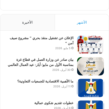
الأشهر
الأخيرة
الإعلان عن تشغيل منقذ بحري ” مشروع صيف
آمن “
5 مايو، 2026
بيان صادر عن وزارة العمل في قطاع غزة
بمناسبة الأول من مايو/ أيار: عيد العمال العالمي
30 أبريل، 2026
ما الأهمية الاقتصادية للجمعيات التعاونية؟
11 أبريل، 2026
خطوات تقديم شكوى عمالية
6 أبريل، 2026