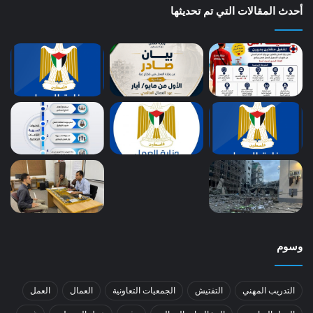
أحدث المقالات التي تم تحديثها
وسوم
التدريب المهني
التفتيش
الجمعيات التعاونية
العمال
العمل