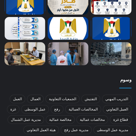
وسوم
التدريب المهني
التفتيش
الجمعيات التعاونية
العمال
العمل
العمل التعاوني
المخالصات العمالية
رفح
عمل الوسطى
غزة
قطاع غزة
مخالصات عمالية
مخالصة عمالية
مديرية عمل الشمال
مديرية عمل الوسطى
مديرية عمل رفح
هيئة العمل التعاوني