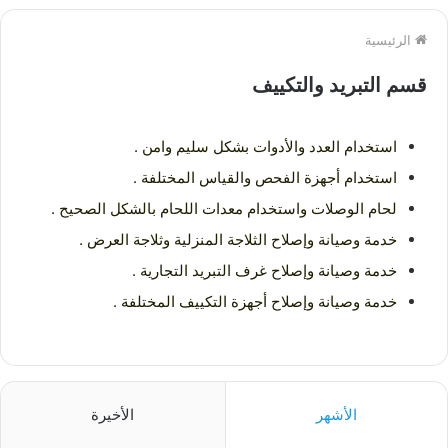
الرئيسية
قسم التبريد والتكییف
استخدام العدد والأدوات بشكل سليم وامن .
استخدام أجهزة الفحص والقياس المختلفة .
لحام الوصلات واستخدام معدات اللحام بالشكل الصحيح .
خدمة وصيانة وإصلاح الثلاجة المنزلية وثلاجة العرض .
خدمة وصيانة وإصلاح غرف التبريد التجارية .
خدمة وصيانة وإصلاح أجهزة التكييف المختلفة .
الأشهر
الأخيرة