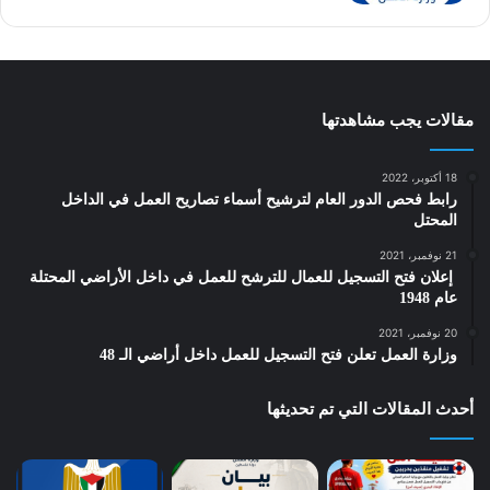
مقالات يجب مشاهدتها
18 أكتوبر، 2022
رابط فحص الدور العام لترشيح أسماء تصاريح العمل في الداخل
المحتل
21 نوفمبر، 2021
‎ إعلان فتح التسجيل للعمال للترشح للعمل في داخل الأراضي المحتلة
عام 1948
20 نوفمبر، 2021
وزارة العمل تعلن فتح التسجيل للعمل داخل أراضي الـ 48
أحدث المقالات التي تم تحديثها