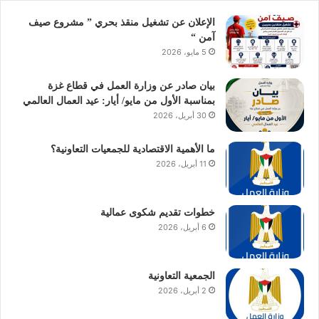
الإعلان عن تشغيل منقذ بحري ” مشروع صيف
آمن “
5 مايو، 2026
بيان صادر عن وزارة العمل في قطاع غزة
بمناسبة الأول من مايو/ أيار: عيد العمال العالمي
30 أبريل، 2026
ما الأهمية الاقتصادية للجمعيات التعاونية؟
11 أبريل، 2026
خطوات تقديم شكوى عمالية
6 أبريل، 2026
الجمعية التعاونية
2 أبريل، 2026