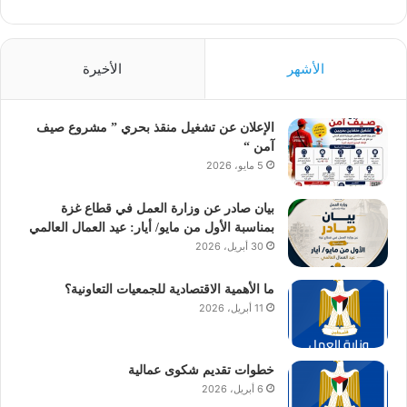
الأشهر
الأخيرة
الإعلان عن تشغيل منقذ بحري ” مشروع صيف
آمن “
5 مايو، 2026
بيان صادر عن وزارة العمل في قطاع غزة
بمناسبة الأول من مايو/ أيار: عيد العمال العالمي
30 أبريل، 2026
ما الأهمية الاقتصادية للجمعيات التعاونية؟
11 أبريل، 2026
خطوات تقديم شكوى عمالية
6 أبريل، 2026