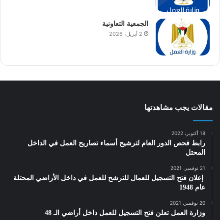
الجمعية التعاونية
2 أبريل، 2026
مقالات يجب مشاهدتها
18 أكتوبر، 2022
رابط فحص الدور العام لترشيح أسماء تصاريح العمل في الداخل
المحتل
21 نوفمبر، 2021
‎ إعلان فتح التسجيل للعمال للترشح للعمل في داخل الأراضي المحتلة
عام 1948
20 نوفمبر، 2021
وزارة العمل تعلن فتح التسجيل للعمل داخل أراضي الـ 48