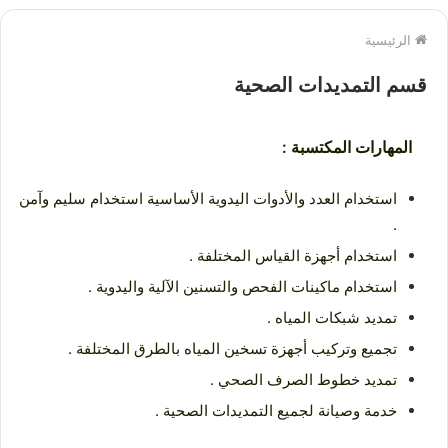
الرئيسية
قسم التمديدات الصحية
المهارات المكتسبة :
استخدام العدد والأدوات اليدوية الأساسية استخدام سليم وآمن
.
استخدام أجهزة القياس المختلفة .
استخدام ماكينات الفحص والتسنين الآلية واليدوية .
تمديد شبكات المياه .
تجميع وتركيب أجهزة تسخين المياه بالطرق المختلفة .
تمديد خطوط الصرف الصحي .
خدمة وصيانة لجميع التمديدات الصحية .