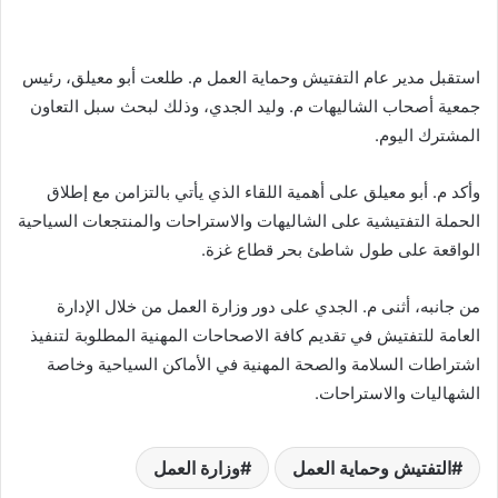
استقبل مدير عام التفتيش وحماية العمل م. طلعت أبو معيلق، رئيس
جمعية أصحاب الشاليهات م. وليد الجدي، وذلك لبحث سبل التعاون
المشترك اليوم.
وأكد م. أبو معيلق على أهمية اللقاء الذي يأتي بالتزامن مع إطلاق
الحملة التفتيشية على الشاليهات والاستراحات والمنتجعات السياحية
الواقعة على طول شاطئ بحر قطاع غزة.
من جانبه، أثنى م. الجدي على دور وزارة العمل من خلال الإدارة
العامة للتفتيش في تقديم كافة الاصحاحات المهنية المطلوبة لتنفيذ
اشتراطات السلامة والصحة المهنية في الأماكن السياحية وخاصة
الشهاليات والاستراحات.
التفتيش وحماية العمل
وزارة العمل