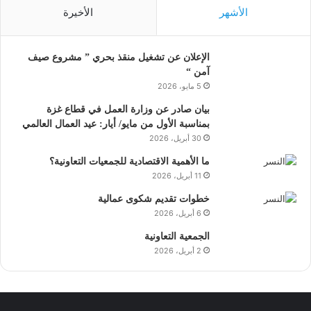
الأشهر
الأخيرة
الإعلان عن تشغيل منقذ بحري ” مشروع صيف
آمن “
5 مايو، 2026
بيان صادر عن وزارة العمل في قطاع غزة
بمناسبة الأول من مايو/ أيار: عيد العمال العالمي
30 أبريل، 2026
ما الأهمية الاقتصادية للجمعيات التعاونية؟
11 أبريل، 2026
خطوات تقديم شكوى عمالية
6 أبريل، 2026
الجمعية التعاونية
2 أبريل، 2026