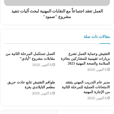
العمل تعقد اجتماعاً مع النقابات المهنية لبحث آليات تنفيذ
مشروع "صمود"
مقالات ذات صلة
التفتيش وحماية العمل تشرع
العمل تستكمل المرحلة الثانية من
بزيارات تقييمية للمشاركين بجائزة
مقابلات مشروع “أيادي”
السلامة والصحة المهنية 2023
5 أكتوبر، 2023
5 أكتوبر، 2023
مدير عام التدريب المهني يتفقد
طواقم التفتيش تتابع حادث حريق
الامتحانات العملية للمرحلة الثانية
مطعم التايلاندي بغزة
من الإجازة المهنية
3 أكتوبر، 2023
5 أكتوبر، 2023