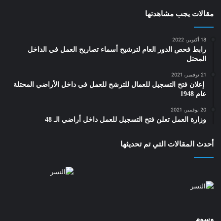
مقالات يجب مشاهدتها
18 أكتوبر، 2022
رابط فحص الدور العام لترشيح أسماء تصاريح العمل في الداخل
المحتل
21 نوفمبر، 2021
‎ إعلان فتح التسجيل للعمال للترشح للعمل في داخل الأراضي المحتلة
عام 1948
20 نوفمبر، 2021
وزارة العمل تعلن فتح التسجيل للعمل داخل أراضي الـ 48
أحدث المقالات التي تم تحديثها
وسوم