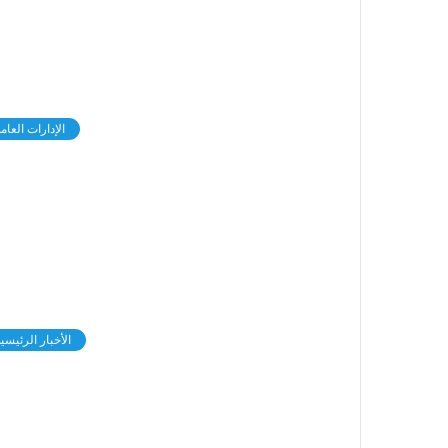
الإدارات العام
الأخبار الرئيسي