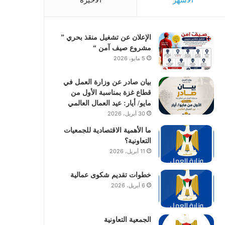
الإعلان عن تشغيل منقذ بحري ”
مشروع صيف آمن “
5 مايو، 2026
بيان صادر عن وزارة العمل في
قطاع غزة بمناسبة الأول من
مايو/ أيار: عيد العمال العالمي
30 أبريل، 2026
ما الأهمية الاقتصادية للجمعيات
التعاونية؟
11 أبريل، 2026
خطوات تقديم شكوى عمالية
6 أبريل، 2026
الجمعية التعاونية