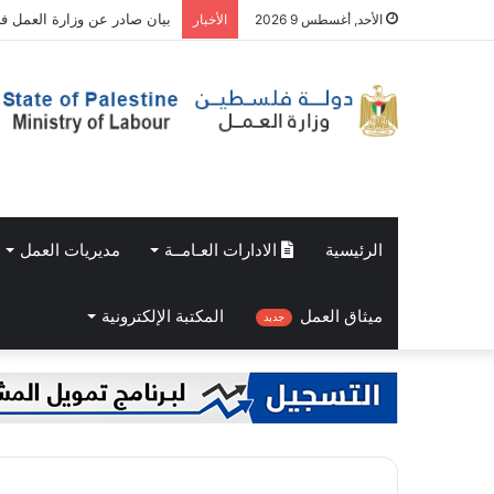
بيان صادر عن وزارة العمل في
الأحد, أغسطس 9 2026
الأخبار
الرئيسية
الادارات العـامــة
مديريات العمل
ميثاق العمل
المكتبة الإلكترونية
جديد