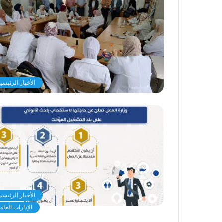
الأخبار الرئيسي
الأخبار الرئيسي
الإدارات العام