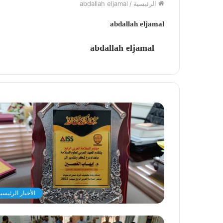
الرئيسية
/
abdallah eljamal
abdallah eljamal
abdallah eljamal
الأخبار الرئيسي