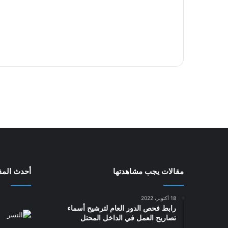
مقالات يجب مشاهدتها
أحدث المقا
18 أكتوبر، 2022
رابط فحص الدور العام لترشيح أسماء
تصاريح العمل في الداخل المحتل