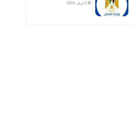
2 أبريل، 2026