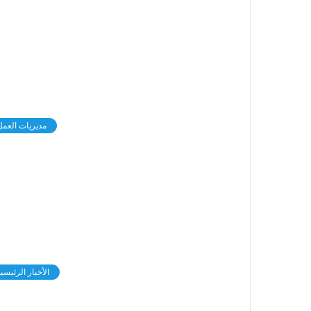
مديريات العمل
الأخبار الرئيسي