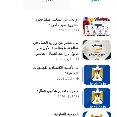
الإعلان عن تشغيل منقذ بحري ”
مشروع صيف آمن “
5 مايو، 2026
بيان صادر عن وزارة العمل في
قطاع غزة بمناسبة الأول من
مايو/ أيار: عيد العمال العالمي
30 أبريل، 2026
ما الأهمية الاقتصادية للجمعيات
التعاونية؟
11 أبريل، 2026
خطوات تقديم شكوى عمالية
6 أبريل، 2026
الجمعية التعاونية