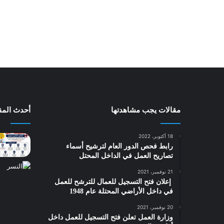
مقالات يجب مشاهدتها
أحدث المقا
18 أكتوبر، 2022
رابط فحص الدور العام لترشيح أسماء
تصاريح العمل في الداخل المحتل
21 نوفمبر، 2021
‎ إعلان فتح التسجيل للعمال للترشح للعمل
في داخل الأراضي المحتلة عام 1948
20 نوفمبر، 2021
وزارة العمل تعلن فتح التسجيل للعمل داخل