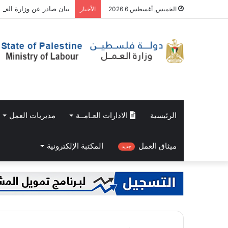
بيان صادر عن وزارة العمل
الخميس, أغسطس 6 2026
الأخبار
الرئيسية
الادارات العـامــة
مديريات العمل
ميثاق العمل
المكتبة الإلكترونية
جديد