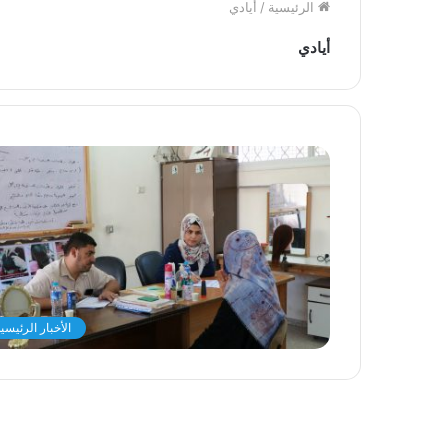
الرئيسية
/
أيادي
أيادي
الأخبار الرئيسي